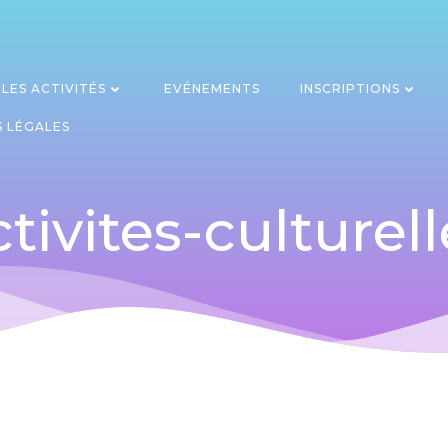
LES ACTIVITÉS
EVÉNEMENTS
INSCRIPTIONS
 LÉGALES
ctivites-culturell