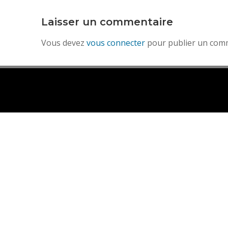
Laisser un commentaire
Vous devez
vous connecter
pour publier un com