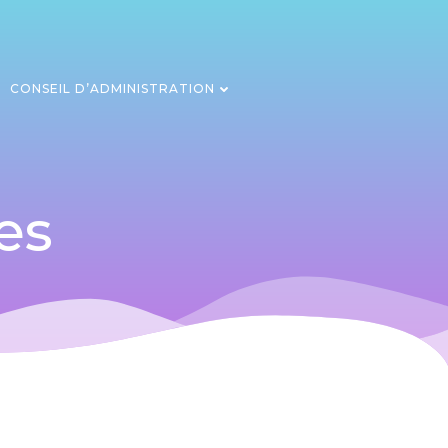
CONSEIL D’ADMINISTRATION
es